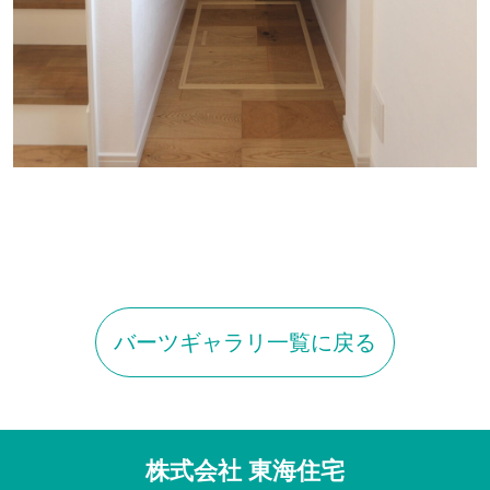
バーツギャラリ一覧に戻る
株式会社 東海住宅