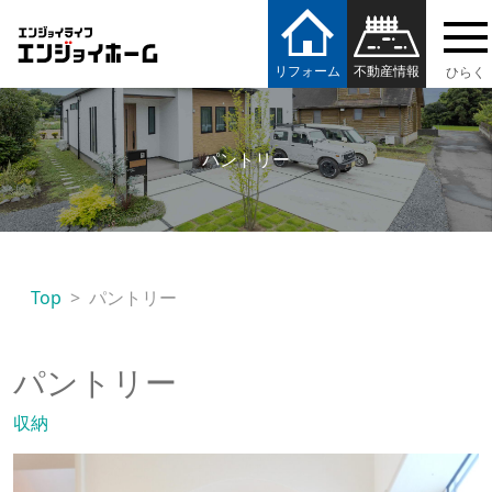
エンジョイホーム
リフォーム
不動産情報
パントリー
Top
パントリー
パントリー
収納