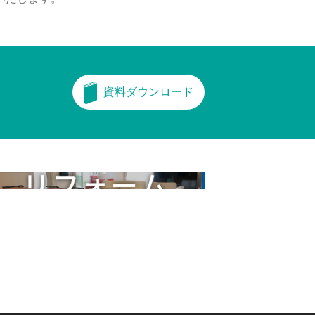
資料ダウンロード
フォーム