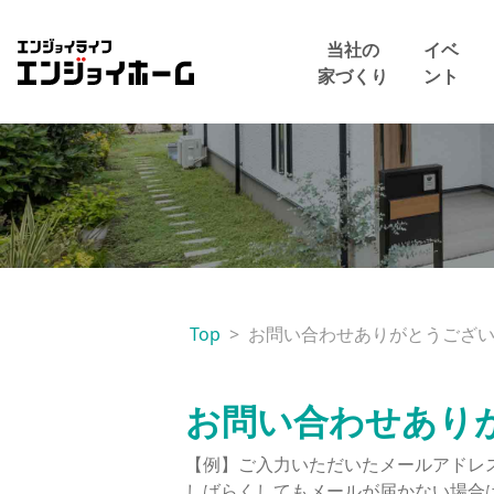
エンジョイホーム
当社の
イベ
家づくり
ント
Top
お問い合わせありがとうござ
お問い合わせあり
【例】ご入力いただいたメールアドレ
しばらくしてもメールが届かない場合