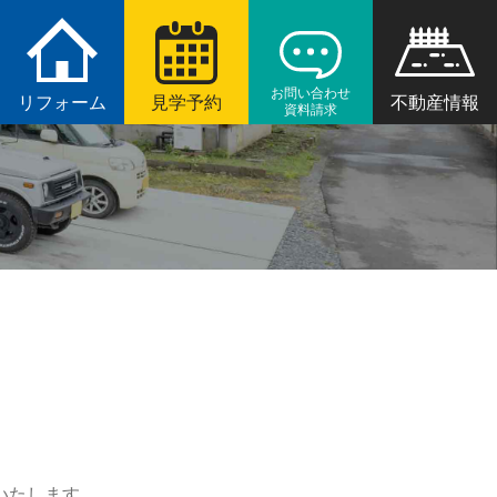
お問い合わせ
リフォーム
見学予約
不動産情報
資料請求
いたします。