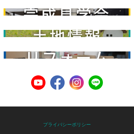
完成見学会
土地情報
リフォーム
Youtube
Facebook
Instagram
LINE
プライバシーポリシー