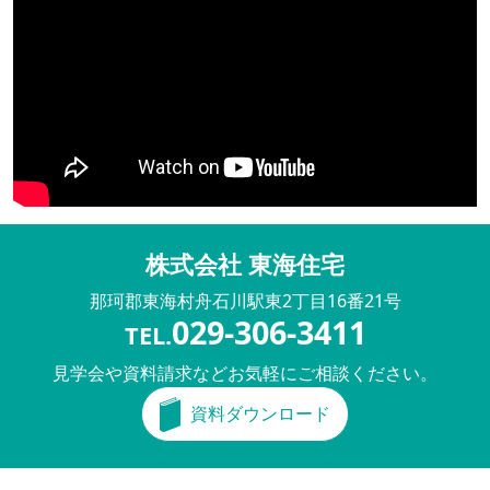
株式会社 東海住宅
那珂郡東海村舟石川駅東
2丁目16番21号
029-306-3411
TEL.
見学会や資料請求などお気軽にご相談ください。
資料ダウンロード