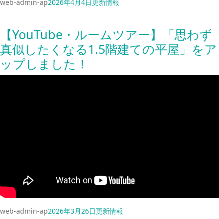
web-admin-ap
2026年4月4日
更新情報
【YouTube・ルームツアー】「思わず
真似したくなる1.5階建ての平屋」をア
ップしました！
web-admin-ap
2026年3月26日
更新情報