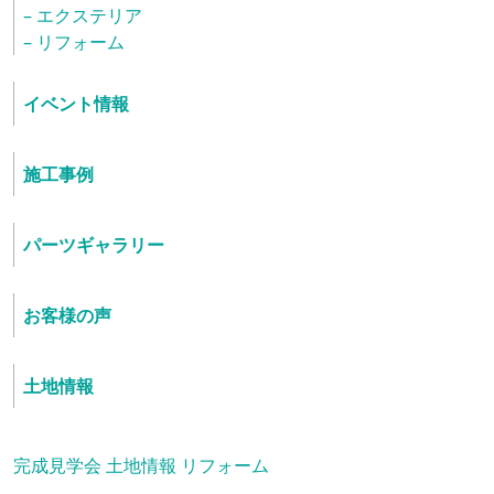
– エクステリア
– リフォーム
イベント情報
施工事例
パーツギャラリー
お客様の声
土地情報
完成見学会
土地情報
リフォーム