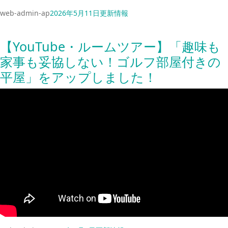
web-admin-ap
2026年5月11日
更新情報
【YouTube・ルームツアー】「趣味も
家事も妥協しない！ゴルフ部屋付きの
平屋」をアップしました！