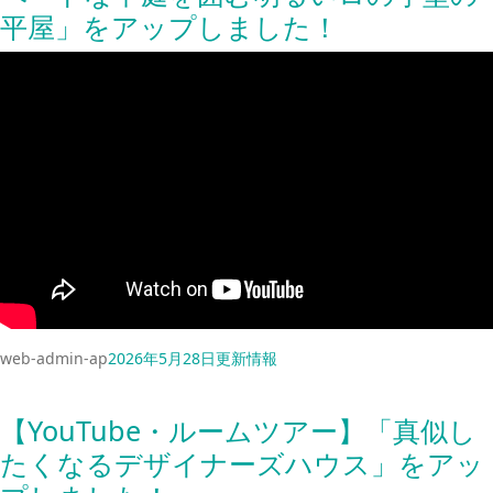
平屋」をアップしました！
web-admin-ap
2026年5月28日
更新情報
【YouTube・ルームツアー】「真似し
たくなるデザイナーズハウス」をアッ