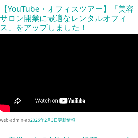
【YouTube・オフィスツアー】「美容
サロン開業に最適なレンタルオフィ
ス」をアップしました！
web-admin-ap
2026年2月3日
更新情報