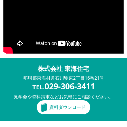
株式会社 東海住宅
那珂郡東海村舟石川駅東
2丁目16番21号
029-306-3411
TEL.
見学会や資料請求などお気軽にご相談ください。
資料ダウンロード