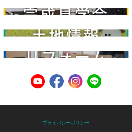
完成見学会
土地情報
リフォーム
Youtube
Facebook
Instagram
LINE
プライバシーポリシー