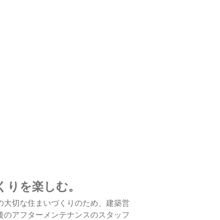
くりを楽しむ。
の大切な住まいづくりのため、建築営
後のアフターメンテナンスのスタッフ