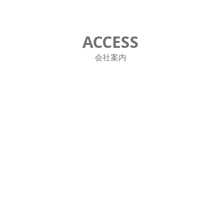
ACCESS
会社案内