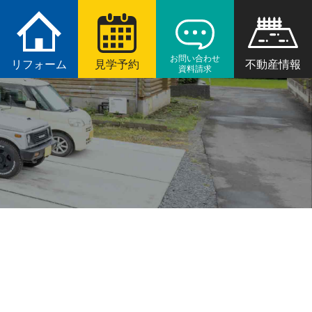
お問い合わせ
リフォーム
見学予約
不動産情報
資料請求