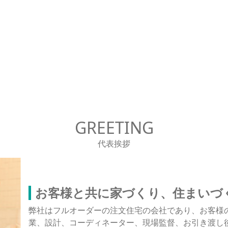
GREETING
代表挨拶
お客様と共に家づくり、住まいづ
弊社はフルオーダーの注文住宅の会社であり、お客様
業、設計、コーディネーター、現場監督、お引き渡し