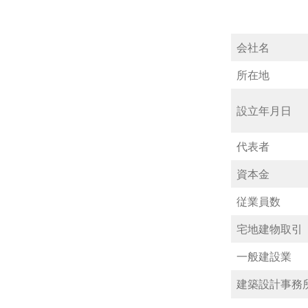
会社名
所在地
設立年月日
代表者
資本金
従業員数
宅地建物取引
一般建設業
建築設計事務