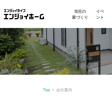
エンジョイホーム
当社の
イベ
家づくり
ント
Top
会社案内