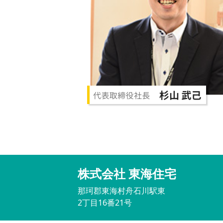
株式会社 東海住宅
那珂郡東海村舟石川駅東
2丁目16番21号