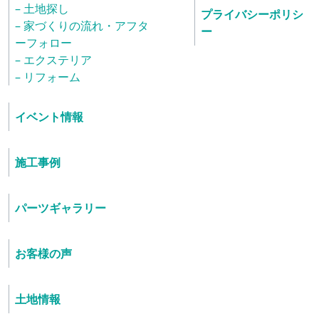
– 土地探し
プライバシーポリシ
– 家づくりの流れ・アフタ
ー
ーフォロー
– エクステリア
– リフォーム
イベント情報
施工事例
パーツギャラリー
お客様の声
土地情報