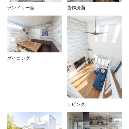
ランドリー室
造作洗面
ダイニング
リビング