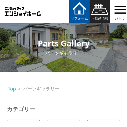
エンジョイホーム
リフォーム
不動産情報
Parts Gallery
パーツギャラリー
Top
パーツギャラリー
カテゴリー