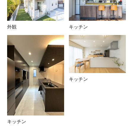
外観
キッチン
キッチン
キッチン