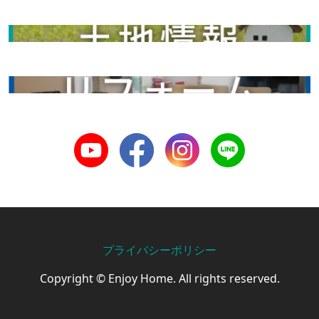
土地情報
リフォーム
Youtube
Facebook
Instagram
LINE
プライバシーポリシー
Copyright © Enjoy Home. All rights reserved.