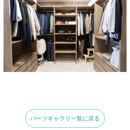
バーツギャラリ一覧に戻る