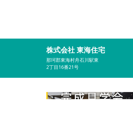
株式会社 東海住宅
那珂郡東海村舟石川駅東
2丁目16番21号
完成見学会