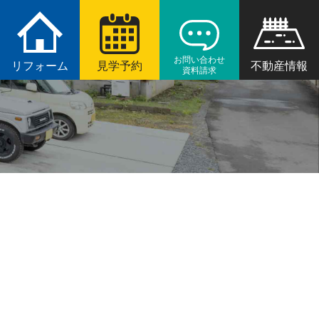
お問い合わせ
リフォーム
見学予約
不動産情報
資料請求