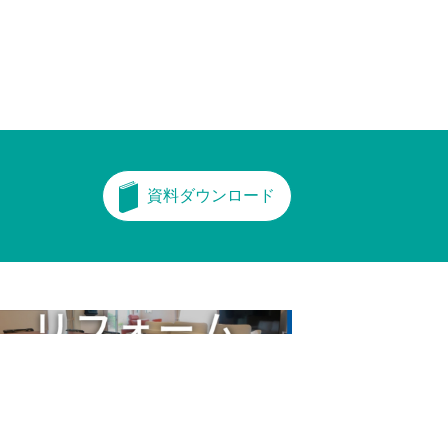
資料ダウンロード
フォーム