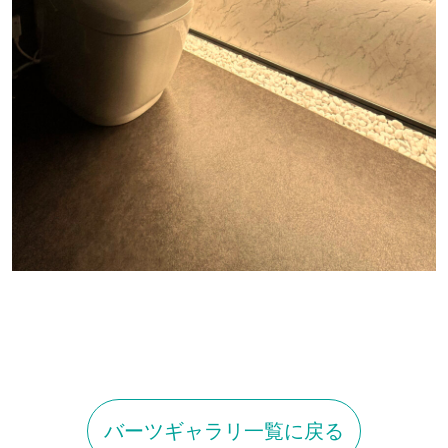
バーツギャラリ一覧に戻る