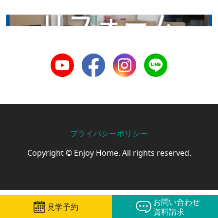
リフォーム
Youtube
Facebook
Instagram
LINE
プライバシーポリシー
Copyright © Enjoy Home. All rights reserved.
お問い合わせ
見学予約
資料請求