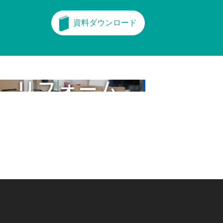
資料ダウンロード
フォーム