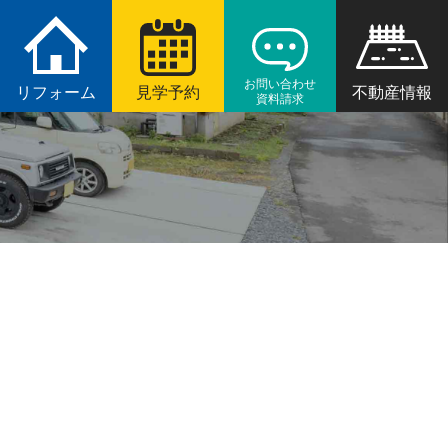
お問い合わせ
リフォーム
見学予約
不動産情報
資料請求