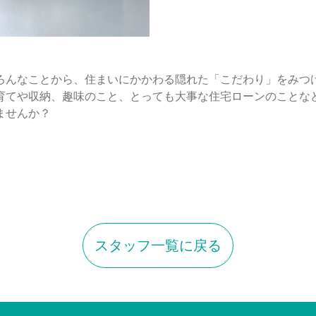
ろんなことから、住まいにかかわる隠れた「こだわり」をみつ
育てや収納、趣味のこと、とっても大事な住宅ローンのことな
ませんか？
スタッフ一覧に戻る