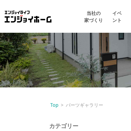
エンジョイホーム
当社の
イベ
家づくり
ント
Top
パーツギャラリー
カテゴリー