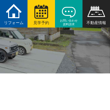
お問い合わせ
リフォーム
見学予約
不動産情報
資料請求