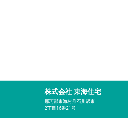
株式会社 東海住宅
那珂郡東海村舟石川駅東
2丁目16番21号