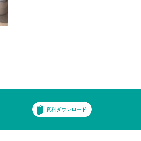
資料ダウンロード