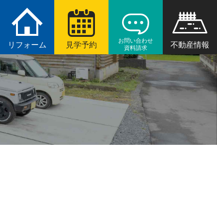
お問い合わせ
リフォーム
見学予約
不動産情報
資料請求