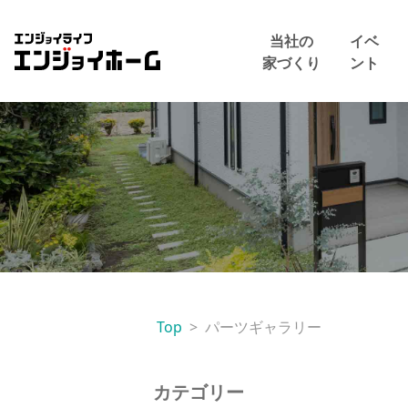
エンジョイホーム
当社の
イベ
家づくり
ント
Top
パーツギャラリー
カテゴリー