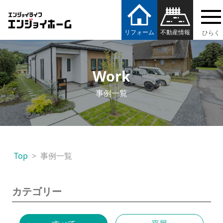
エンジョイホーム
リフォーム
不動産情報
Work
事例一覧
Top
事例一覧
カテゴリー